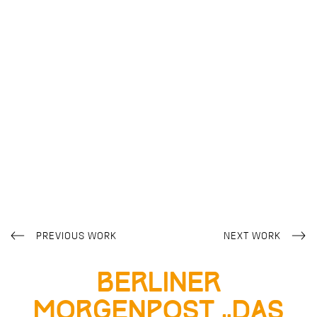
PREVIOUS WORK
NEXT WORK
Berliner
Morgenpost „Das