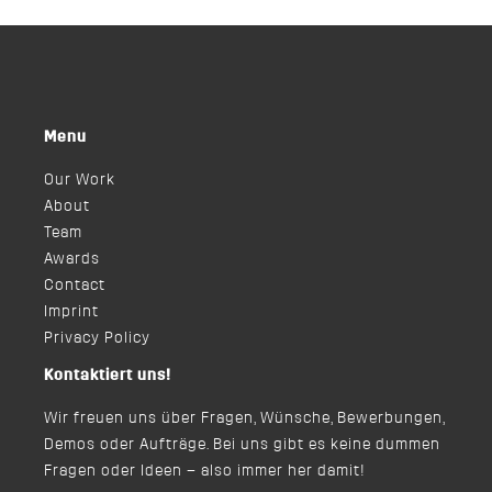
Menu
Our Work
About
Team
Awards
Contact
Imprint
Privacy Policy
Kontaktiert uns!
Wir freuen uns über Fragen, Wünsche, Bewerbungen,
Demos oder Aufträge. Bei uns gibt es keine dummen
Fragen oder Ideen – also immer her damit!