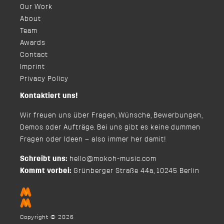
Our Work
About
Team
Awards
Contact
Imprint
Privacy Policy
Kontaktiert uns!
Wir freuen uns über Fragen, Wünsche, Bewerbungen,
Demos oder Aufträge. Bei uns gibt es keine dummen
Fragen oder Ideen – also immer her damit!
Schreibt uns:
hello@mokoh-music.com
Kommt vorbei:
Grünberger Straße 44a, 10245 Berlin
Copyright © 2026