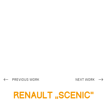
PREVIOUS WORK
NEXT WORK
Renault „Scenic“